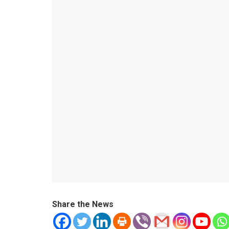
Share the News