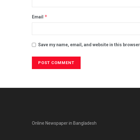
*
Email
Save my name, email, and website in this browser
Online Newspaper in Bangladesh