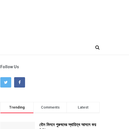
Follow Us
Trending
Comments
Latest
যৌন মিলনে পুরুষদের স্থায়িত্ব আসলে কয়