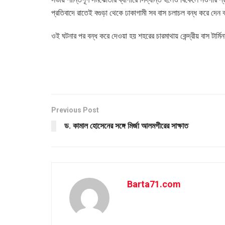
প্রতিবাদে রাতেই বগুড়া থেকে ঢাকাগামী সব বাস চলাচল বন্ধ করে দেন 
ওই ঘটনার পর বন্ধ করে দেওয়া হয় শহরের চারমাথায় কেন্দ্রীয় বাস টার্মি
Previous Post
ড. কামাল হোসেনের সঙ্গে মির্জা আলমগীরের সাক্ষাত
Barta71.com