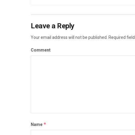
Leave a Reply
Your email address will not be published.
Required fiel
Comment
*
Name