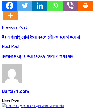
Previous Post
ইরান পরমাণু বোমা তৈরি করলে সৌদিও বসে থাকবে না
Next Post
রমজানকে কেন্দ্র করে বেড়েছে মসলা-মাংসের দাম
Barta71.com
Next Post