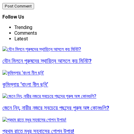
Follow Us
Trending
Comments
Latest
যৌন মিলনে পুরুষদের স্থায়িত্ব আসলে কয় মিনিট?
কুমিল্লায় ‘বাংলা নীল ছবি’
জেনে নিন, নারীর নজরে সবচেয়ে পছন্দের পুরুষ অঙ্গ কোনগুলি?
প্রথম রাতে মধুর সহবাসের গোপন উপায়!