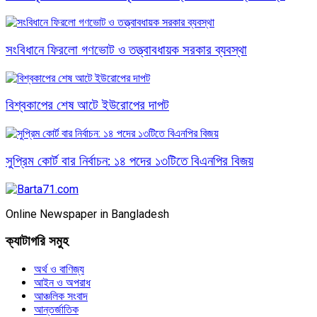
সংবিধানে ফিরলো গণভোট ও তত্ত্বাবধায়ক সরকার ব্যবস্থা
বিশ্বকাপের শেষ আটে ইউরোপের দাপট
সুপ্রিম কোর্ট বার নির্বাচন: ১৪ পদের ১৩টিতে বিএনপির বিজয়
Online Newspaper in Bangladesh
ক্যাটাগরি সমুহ
অর্থ ও বাণিজ্য
আইন ও অপরাধ
আঞ্চলিক সংবাদ
আন্তর্জাতিক