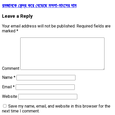
রমজানকে কেন্দ্র করে বেড়েছে মসলা-মাংসের দাম
Leave a Reply
Your email address will not be published.
Required fields are
marked
*
Comment
Name
*
Email
*
Website
Save my name, email, and website in this browser for the
next time I comment.