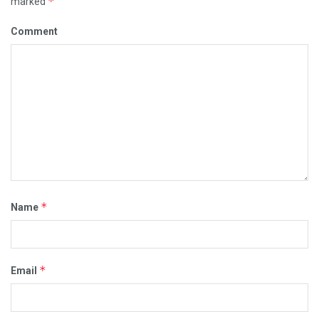
*
marked
Comment
*
Name
*
Email