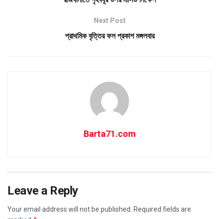
Next Post
প্রাথমিক বৃত্তির ফল প্রকাশ মঙ্গলবার
Barta71.com
Leave a Reply
Your email address will not be published.
Required fields are