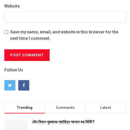
Website
Save my name, email, and website in this browser for the
next time I comment.
Follow Us
Trending
Comments
Latest
যৌন মিলনে পুরুষদের স্থায়িত্ব আসলে কয় মিনিট?