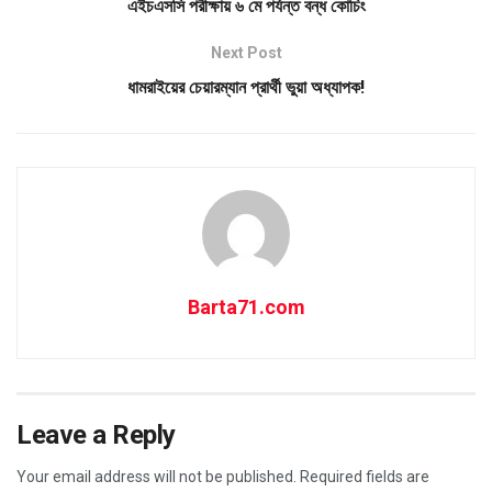
এইচএসসি পরীক্ষায় ৬ মে পর্যন্ত বন্ধ কোচিং
Next Post
ধামরাইয়ের চেয়ারম্যান প্রার্থী ভুয়া অধ্যাপক!
Barta71.com
Leave a Reply
Your email address will not be published.
Required fields are