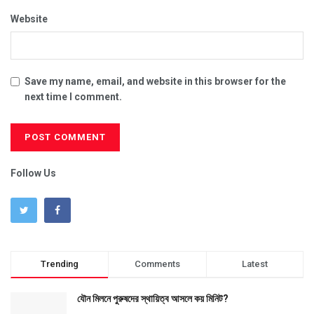
Website
Save my name, email, and website in this browser for the
next time I comment.
Follow Us
Trending
Comments
Latest
যৌন মিলনে পুরুষদের স্থায়িত্ব আসলে কয় মিনিট?