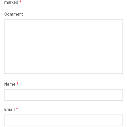
*
marked
Comment
*
Name
*
Email