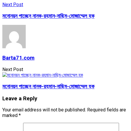
Next Post
মনোনয়ন পাচ্ছেন নানক-রহমান-নাছিম-মোজাম্মেল হক
Barta71.com
Next Post
মনোনয়ন পাচ্ছেন নানক-রহমান-নাছিম-মোজাম্মেল হক
Leave a Reply
Your email address will not be published.
Required fields are
marked
*