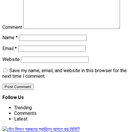
Comment
Name
*
Email
*
Website
Save my name, email, and website in this browser for the
next time I comment.
Follow Us
Trending
Comments
Latest