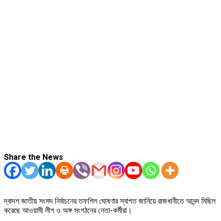
Share the News
দ্বাদশ জাতীয় সংসদ নির্বাচনের তফশিল ঘোষণার স্বাগত জানিয়ে রাজধানীতে আনন্দ মিছিল
করেছে আওয়ামী লীগ ও অঙ্গ সংগঠনের নেতা-কর্মীরা।