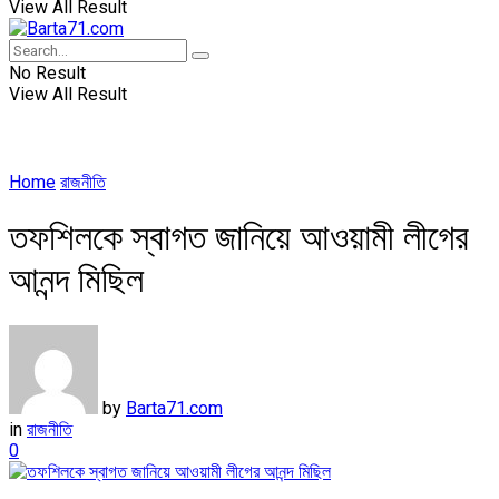
View All Result
No Result
View All Result
Home
রাজনীতি
তফশিলকে স্বাগত জানিয়ে আওয়ামী লীগের
আনন্দ মিছিল
by
Barta71.com
in
রাজনীতি
0