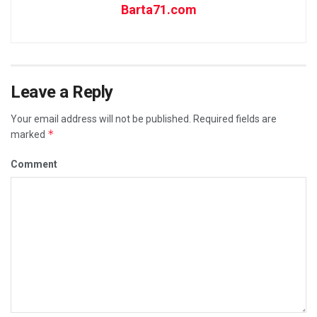
Barta71.com
Leave a Reply
Your email address will not be published.
Required fields are
*
marked
Comment