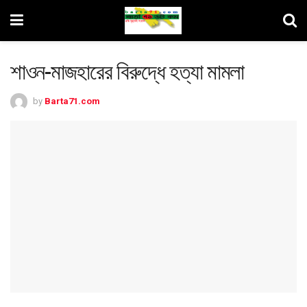
শাওন-মাজহারের বিরুদ্ধে হত্যা মামলা
by
Barta71.com