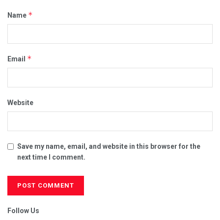
*
Name
*
Email
Website
Save my name, email, and website in this browser for the
next time I comment.
Follow Us