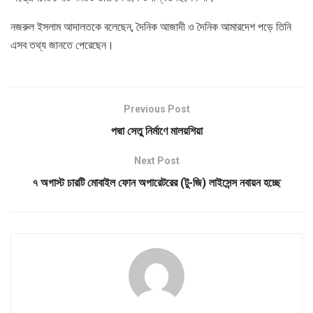
নজরুল ইসলাম আদালতকে বলেছেন, দৈনিক আজাদী ও দৈনিক আমারদেশ পড়ে তিনি
এসব তথ্য জানতে পেরেছেন।
Previous Post
পদ্মা সেতু নির্মাণে মালয়শিয়া
Next Post
৭ অগাস্ট চারটি মোবাইল ফোন অপারেটরের (টু-জি) লাইসেন্স নবায়ন হচ্ছে