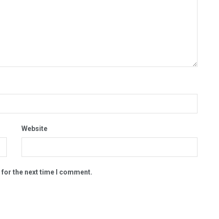
Website
 for the next time I comment.