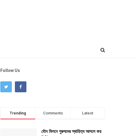
Follow Us
Trending
Comments
Latest
যৌন মিলনে পুরুষদের স্থায়িত্ব আসলে কয়