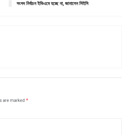
সংসদ নির্বাচন ইভিএমে হচ্ছে না, জানালেন সিইসি
*
ds are marked