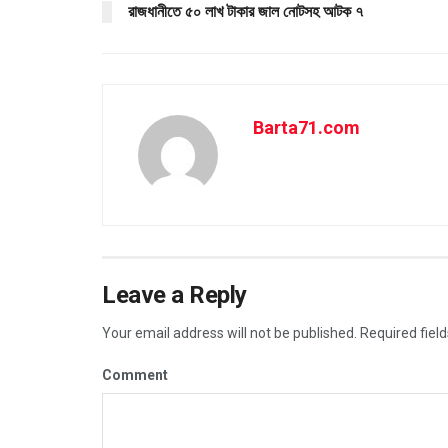
রাজধানীতে ৫০ লাখ টাকার জাল নোটসহ আটক ৭
Barta71.com
Leave a Reply
Your email address will not be published.
Required fiel
Comment