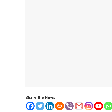
Share the News