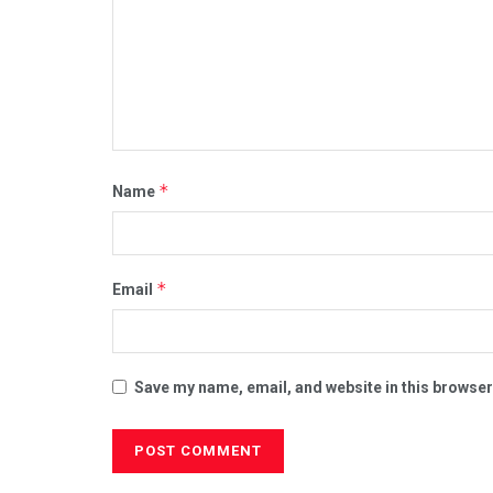
*
Name
*
Email
Save my name, email, and website in this browser