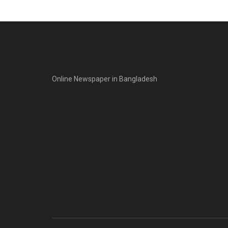
Online Newspaper in Bangladesh