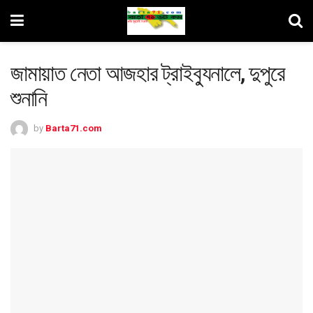
জামায়াত নেতা আজহার ট্রাইব্যুনালে, দুপুরে
শুনানি
by
Barta71.com