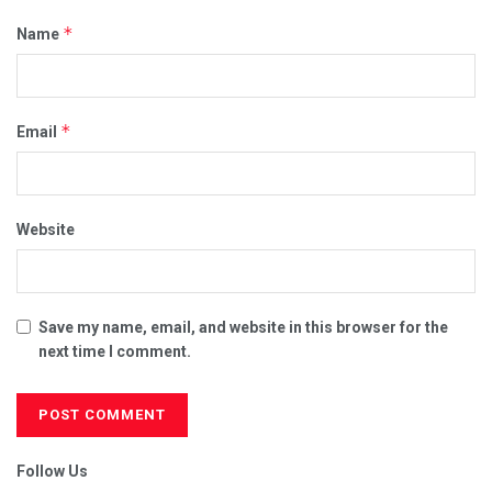
*
Name
*
Email
Website
Save my name, email, and website in this browser for the
next time I comment.
Follow Us