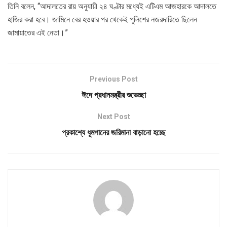
তিনি বলেন, “আদালতের রায় অনুযায়ী ২৪ ঘণ্টার মধ্যেই এটিএম আজহারকে আদালতে
হাজির করা হবে। জামিনে বের হওয়ার পর থেকেই পুলিশের নজরদারিতে ছিলেন
জামায়াতের এই নেতা।”
Previous Post
ঈদে প্রধানমন্ত্রীর শুভেচ্ছা
Next Post
প্রকাশ্যে ধূমপানের জরিমানা বাড়ানো হচ্ছে