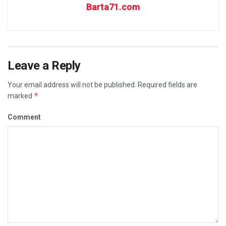
Barta71.com
Leave a Reply
Your email address will not be published.
Required fields are
*
marked
Comment