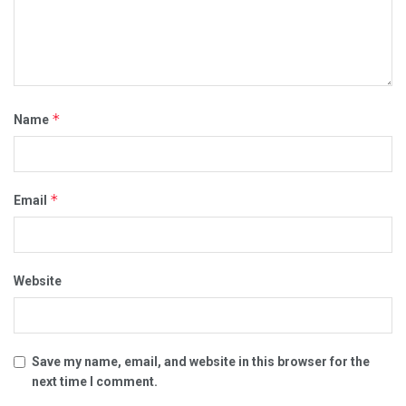
*
Name
*
Email
Website
Save my name, email, and website in this browser for the
next time I comment.