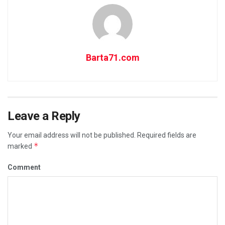
Barta71.com
Leave a Reply
Your email address will not be published.
Required fields are
*
marked
Comment