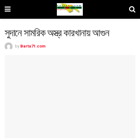
সুদানে সামরিক অস্ত্র কারখানায় আগুন
by
Barta71.com