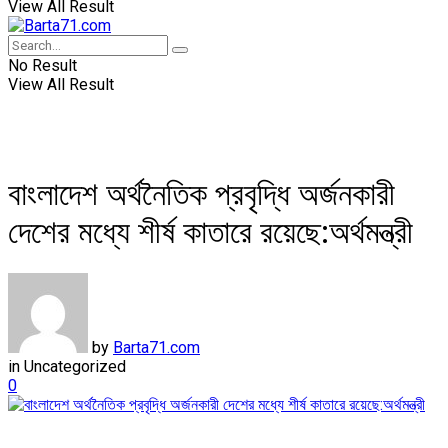
View All Result
No Result
View All Result
বাংলাদেশ অর্থনৈতিক প্রবৃদ্ধি অর্জনকারী
দেশের মধ্যে শীর্ষ কাতারে রয়েছে:অর্থমন্ত্রী
by
Barta71.com
in
Uncategorized
0