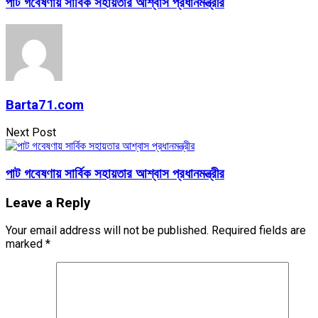
পাট গবেষণায় সার্বিক সহায়তার আশ্বাস প্রধানমন্ত্রীর
Barta71.com
Next Post
পাট গবেষণায় সার্বিক সহায়তার আশ্বাস প্রধানমন্ত্রীর
Leave a Reply
Your email address will not be published.
Required fields are
marked
*