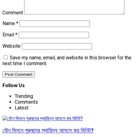
Comment
Name
*
Email
*
Website
Save my name, email, and website in this browser for the
next time I comment.
Follow Us
Trending
Comments
Latest
যৌন মিলনে পুরুষদের স্থায়িত্ব আসলে কয় মিনিট?