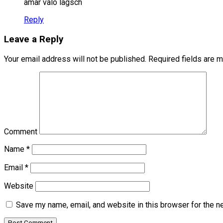
amar valo lagsch
Reply
Leave a Reply
Your email address will not be published.
Required fields are 
Comment
Name
*
Email
*
Website
Save my name, email, and website in this browser for the n