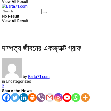
View All Result
No Result
View All Result
দাম্পত্য জীবনের একজ্যাক্ট গ্রাফ
by
Barta71.com
in
Uncategorized
2
Share the News