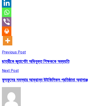
Previous Post
ছাত্রীকে জুতাপেটা অভিযুক্ত শিক্ষককে অব্যহতি
Next Post
ফুসফুসের সমস্যায় আক্রান্ত উইকিলিকস প্রতিষ্ঠাতা অ্যাসাঞ্জ