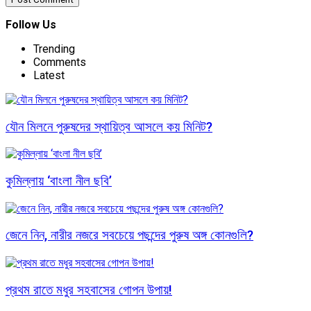
Follow Us
Trending
Comments
Latest
যৌন মিলনে পুরুষদের স্থায়িত্ব আসলে কয় মিনিট?
কুমিল্লায় ‘বাংলা নীল ছবি’
জেনে নিন, নারীর নজরে সবচেয়ে পছন্দের পুরুষ অঙ্গ কোনগুলি?
প্রথম রাতে মধুর সহবাসের গোপন উপায়!