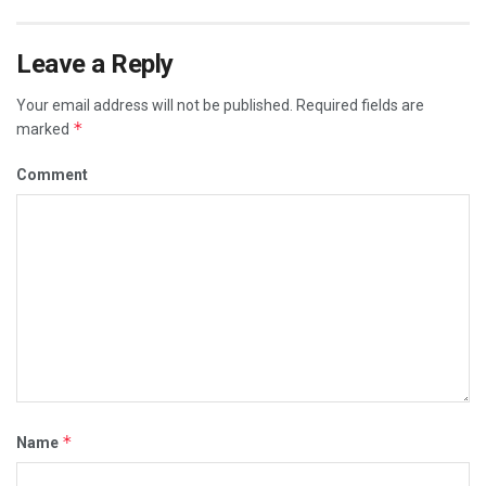
Leave a Reply
Your email address will not be published.
Required fields are
*
marked
Comment
*
Name