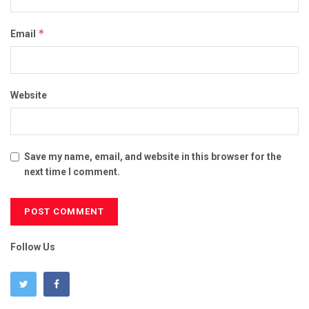
*
Email
Website
Save my name, email, and website in this browser for the
next time I comment.
Follow Us