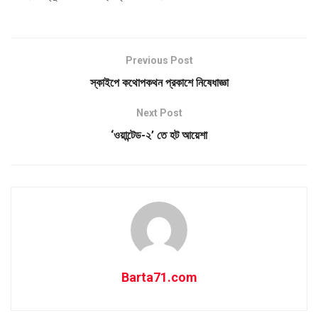
Previous Post
স্কাইপে কথোপকথন প্রকাশে নিষেধাজ্ঞা
Next Post
‘ওয়ান্টেড-২’ তে হট আয়েশা
Barta71.com