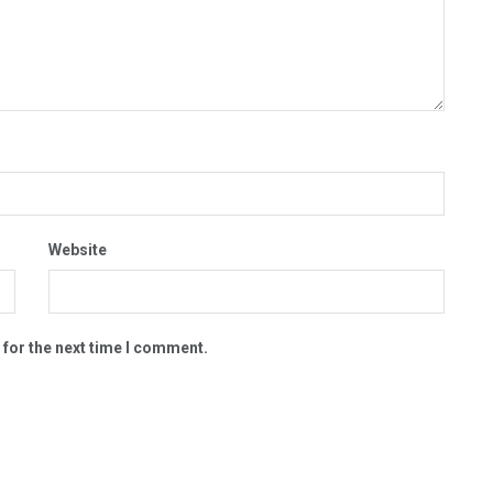
Website
 for the next time I comment.