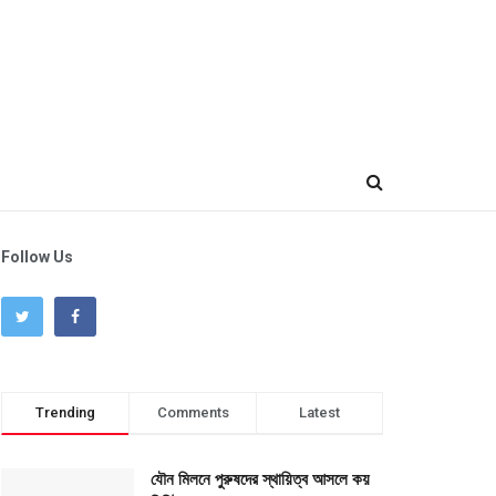
Follow Us
Trending
Comments
Latest
যৌন মিলনে পুরুষদের স্থায়িত্ব আসলে কয়