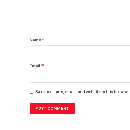
*
Name
*
Email
Save my name, email, and website in this browser