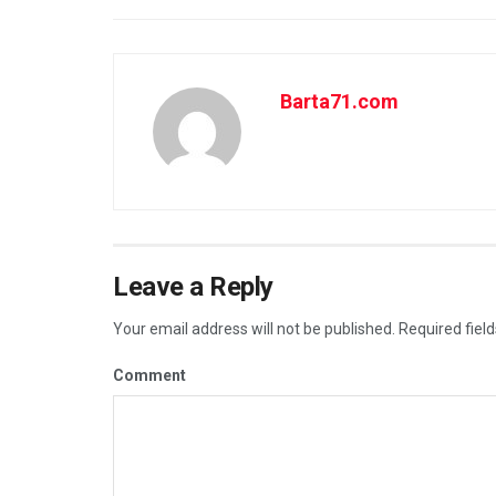
Barta71.com
Leave a Reply
Your email address will not be published.
Required fiel
Comment