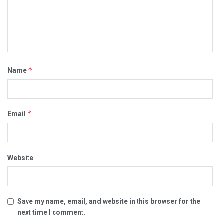
*
Name
*
Email
Website
Save my name, email, and website in this browser for the
next time I comment.