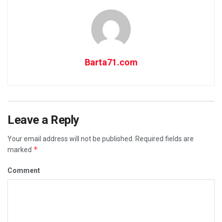
Barta71.com
Leave a Reply
Your email address will not be published.
Required fields are
*
marked
Comment