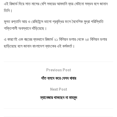
এই রিজার্ভ দিয়ে সাত মাসের বেশি সময়ের আমদানি ব্যয় মেটানো সম্ভব বলে জানান
তিনি।
মূলত রপ্তানি আয় ও রেমিটেন্সে ভালো প্রবৃদ্ধির ফলে বৈদেশিক মুদ্রা পরিস্থিতি
শক্তিশালী অবস্থানে দাঁড়িয়েছে।
এ কারণেই এক বছরের ব্যবধানে রিজার্ভ ২১ বিলিয়ন ডলার থেকে ২৫ বিলিয়ন ডলার
ছাড়িয়েছে বলে জানান বাংলাদেশ ব্যাংকের এই কর্মকর্তা।
Previous Post
দাঁত হলদে করে যেসব খাবার
Next Post
ম্যানেজার থাকছেন না মাহমুদ