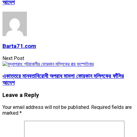
আদেশ
Barta71.com
Next Post
একাত্তরে মানবতাবিরোধী অপরাধ মামলা ফোরকান মল্লিকের ফাঁসির
আদেশ
Leave a Reply
Your email address will not be published.
Required fields are
marked
*