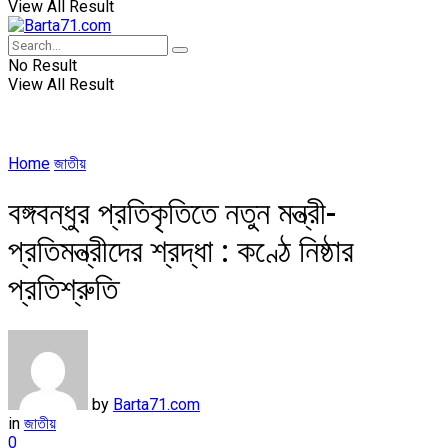
View All Result
No Result
View All Result
Home
জাতীয়
বঙ্গবন্ধুর প্রতিকৃতিতে নতুন মন্ত্রী-
প্রতিমন্ত্রীদের শ্রদ্ধা : কণ্ঠে নিষ্ঠার
প্রতিশ্রুতি
by
Barta71.com
in
জাতীয়
0