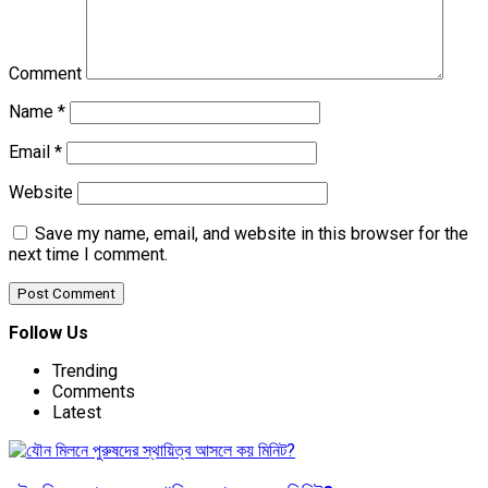
Comment
Name
*
Email
*
Website
Save my name, email, and website in this browser for the
next time I comment.
Follow Us
Trending
Comments
Latest