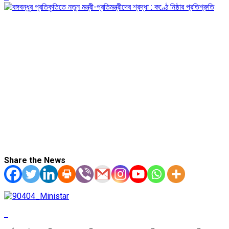
Share the News