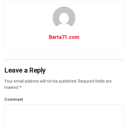
Barta71.com
Leave a Reply
Your email address will not be published.
Required fields are
*
marked
Comment