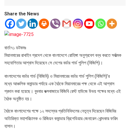
Share the News
বার্তা৭১ ডটকমঃ
মিয়ানমারের রাখাইন প্রদেশ থেকে বাংলাদেশে রোহিঙ্গা অনুপ্রবেশ বন্ধ করতে সর্বাত্মক
সহযোগিতার আশ্বাস দিয়েছেন সে দেশের বর্ডার গার্ড পুলিশ (বিজিপি)।
বাংলাদেশের বর্ডার গার্ড (বিজিবি) ও মিয়ানমারের বর্ডার গার্ড পুলিশ (বিজিপি)’র
মধ্যে আঞ্চলিক কমান্ডার পর্যায়ে এক বৈঠকে মিয়ানমারের পক্ষ থেকে এই আশ্বাস
প্রদান করা হয়েছে। বুধবার কক্সবাজারে বিজিবি রেস্ট হাউজে উভয় পক্ষের মধ্যে এই
বৈঠক অনুষ্ঠিত হয়।
বৈঠকে বাংলাদেশের পক্ষে ১২ সদস্যের প্রতিনিধিদলের নেতৃত্ব দিয়েছেন বিজিবির
অতিরিক্ত মহাপরিচালক ও রিজিয়ন কমান্ডার ব্রিগেডিয়ার জেনারেল খোন্দকার ফরিদ
হাসান।