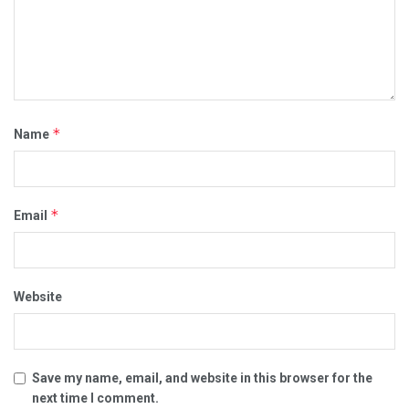
*
Name
*
Email
Website
Save my name, email, and website in this browser for the
next time I comment.