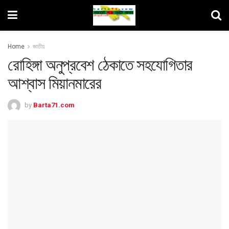
Home
জাতীয়
রোহিঙ্গা অনুপ্রবেশ ঠেকাতে সহযোগিতার
আশ্বাস মিয়ানমারের
by
Barta71.com