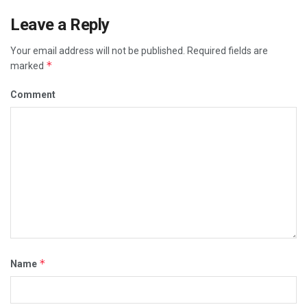
Leave a Reply
Your email address will not be published.
Required fields are
*
marked
Comment
*
Name