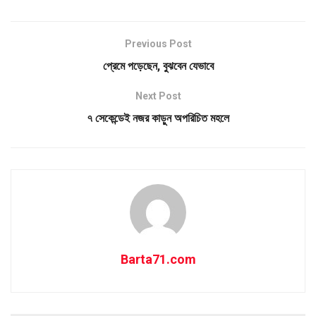
Previous Post
প্রেমে পড়েছেন, বুঝবেন যেভাবে
Next Post
৭ সেকেন্ডেই নজর কাড়ুন অপরিচিত মহলে
Barta71.com