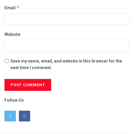
*
Email
Website
Save my name, email, and website in this browser for the
next time I comment.
Follow Us