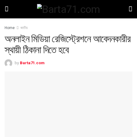
Home
জাতীয়
অনলাইন মিডিয়া রেজিস্ট্রেশনে আবেদনকারীর
স্থায়ী ঠিকানা দিতে হবে
by
Barta71.com