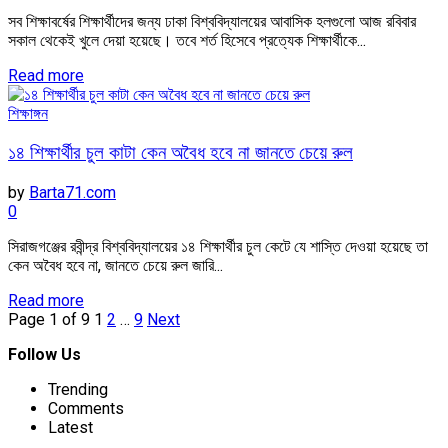
সব শিক্ষাবর্ষের শিক্ষার্থীদের জন্য ঢাকা বিশ্ববিদ্যালয়ের আবাসিক হলগুলো আজ রবিবার
সকাল থেকেই খুলে দেয়া হয়েছে। তবে শর্ত হিসেবে প্রত্যেক শিক্ষার্থীকে...
Read more
শিক্ষাঙ্গন
১৪ শিক্ষার্থীর চুল কাটা কেন অবৈধ হবে না জানতে চেয়ে রুল
by
Barta71.com
0
সিরাজগঞ্জের রবীন্দ্র বিশ্ববিদ্যালয়ের ১৪ শিক্ষার্থীর চুল কেটে যে শাস্তি দেওয়া হয়েছে তা
কেন অবৈধ হবে না, জানতে চেয়ে রুল জারি...
Read more
Page 1 of 9
1
2
…
9
Next
Follow Us
Trending
Comments
Latest