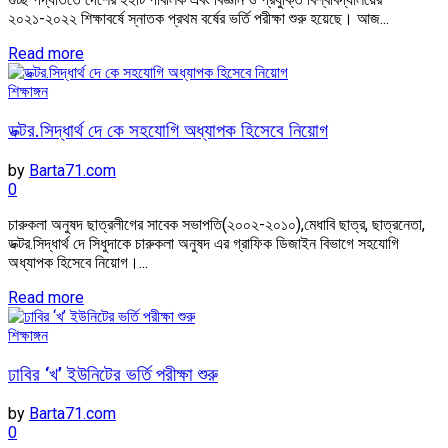
২০২১-২০২২ শিক্ষাবর্ষে স্নাতক প্রথম বর্ষের ভর্তি পরীক্ষা শুরু হয়েছে। আজ...
Read more
শিক্ষাঙ্গন
ডক্টর.সিদ্ধার্থ দে কে সহযোগি অধ্যাপক হিসেবে নিয়োগ
by
Barta71.com
0
চারুকলা অনুষদ ছাত্রলীগের সাবেক সভাপতি(২০০২-২০১০),মেধাবি ছাত্র, ছাত্রনেতা,
ডক্টর.সিদ্ধার্থ দে সিধুদাকে চারুকলা অনুষদ এর গ্রাফিক ডিজাইন বিভাগে সহযোগি
অধ্যাপক হিসেবে নিয়োগ।...
Read more
শিক্ষাঙ্গন
ঢাবির ‘খ’ ইউনিটের ভর্তি পরীক্ষা শুরু
by
Barta71.com
0