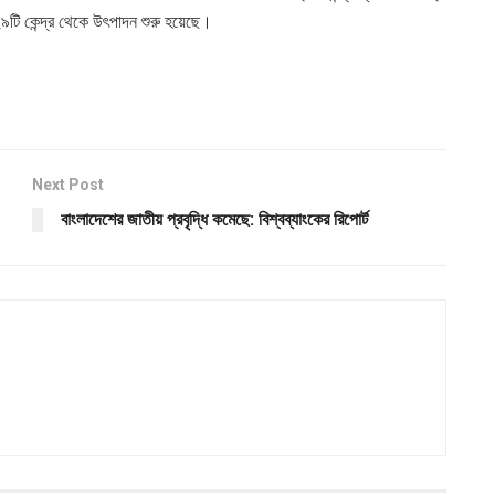
২৯টি কেন্দ্র থেকে উৎপাদন শুরু হয়েছে।
Next Post
বাংলাদেশের জাতীয় প্রবৃদ্ধি কমেছে: বিশ্বব্যাংকের রিপোর্ট