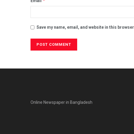
*
Email
Save my name, email, and website in this browser
Online Newspaper in Bangladesh