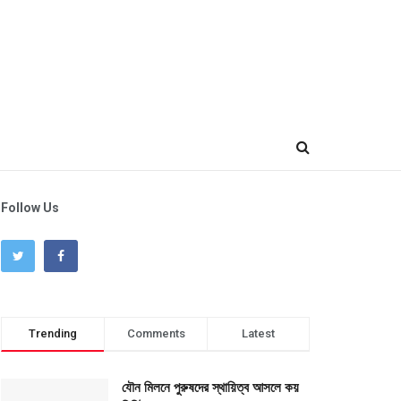
Follow Us
Trending
Comments
Latest
যৌন মিলনে পুরুষদের স্থায়িত্ব আসলে কয়