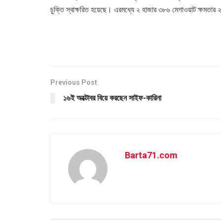
চুক্তি স্বাক্ষরিত হয়েছে। এরমধ্যে ২ হাজার ৩৮৬ মেগাওয়াট ক্ষমতার 
Previous Post
১৬ই অক্টোবর বিয়ে করছেন সাইফ-কারিনা
Barta71.com