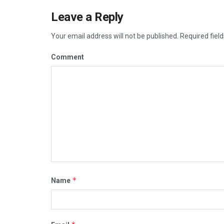
Leave a Reply
Your email address will not be published.
Required fiel
Comment
*
Name