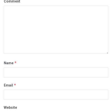
Comment
*
Name
*
Email
Website