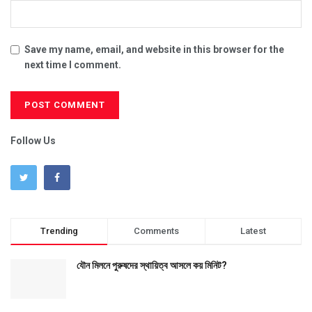
Save my name, email, and website in this browser for the
next time I comment.
Follow Us
Trending
Comments
Latest
যৌন মিলনে পুরুষদের স্থায়িত্ব আসলে কয় মিনিট?