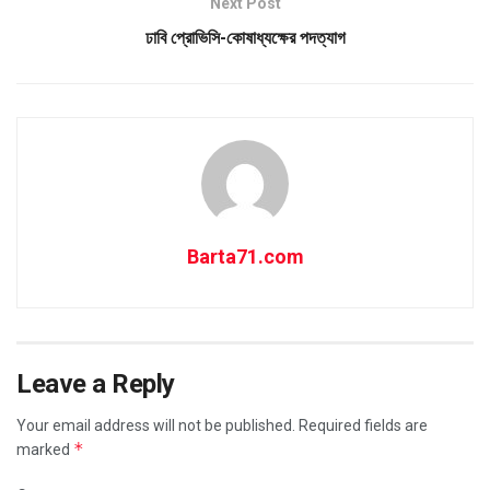
Next Post
ঢাবি প্রোভিসি-কোষাধ্যক্ষের পদত্যাগ
Barta71.com
Leave a Reply
Your email address will not be published.
Required fields are
*
marked