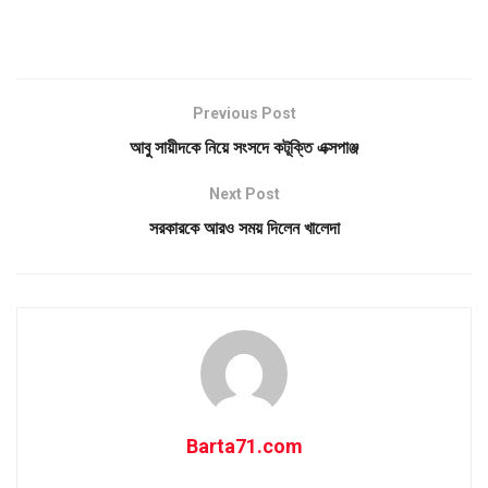
Previous Post
আবু সায়ীদকে নিয়ে সংসদে কটূক্তি এক্সপাঞ্জ
Next Post
সরকারকে আরও সময় দিলেন খালেদা
Barta71.com