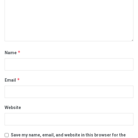
*
Name
*
Email
Website
Save my name, email, and website in this browser for the