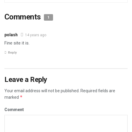
Comments
1
polash
14 years ago
Fine site it is.
Reply
Leave a Reply
Your email address will not be published.
Required fields are
*
marked
Comment