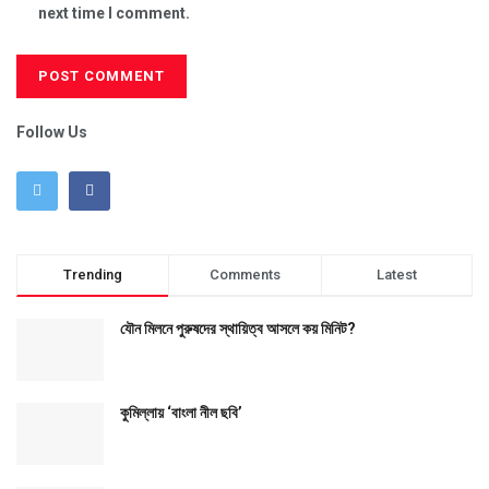
next time I comment.
Follow Us
Trending
Comments
Latest
যৌন মিলনে পুরুষদের স্থায়িত্ব আসলে কয় মিনিট?
কুমিল্লায় ‘বাংলা নীল ছবি’