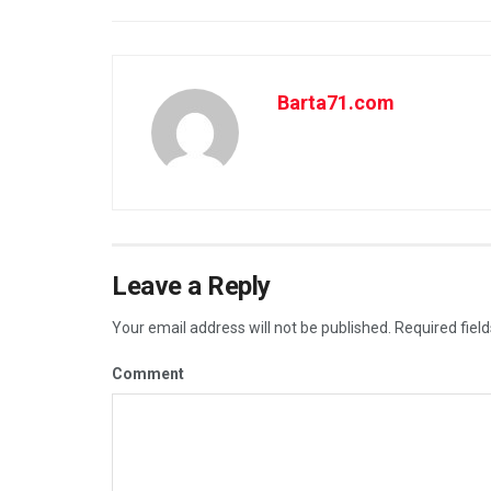
Barta71.com
Leave a Reply
Your email address will not be published.
Required fiel
Comment