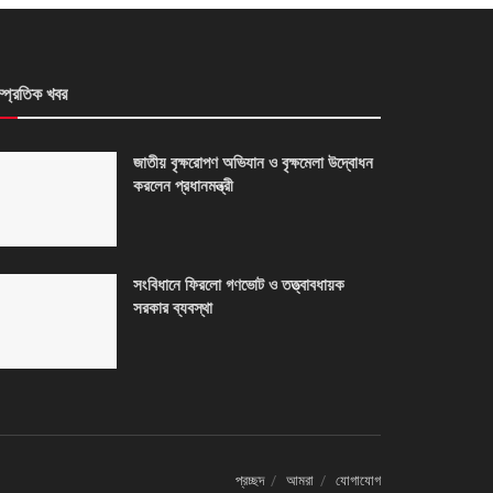
ম্প্রতিক খবর
জাতীয় বৃক্ষরোপণ অভিযান ও বৃক্ষমেলা উদ্বোধন
করলেন প্রধানমন্ত্রী
সংবিধানে ফিরলো গণভোট ও তত্ত্বাবধায়ক
সরকার ব্যবস্থা
প্রচ্ছদ
আমরা
যোগাযোগ