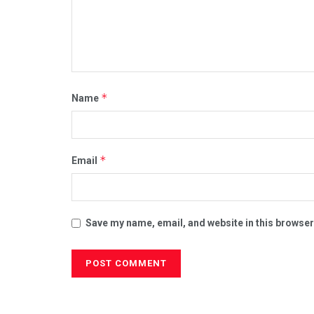
*
Name
*
Email
Save my name, email, and website in this browser