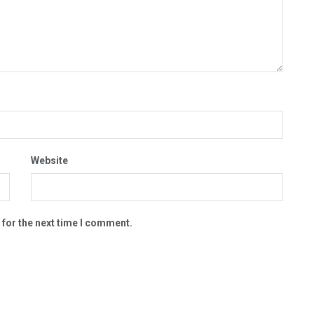
Website
 for the next time I comment.