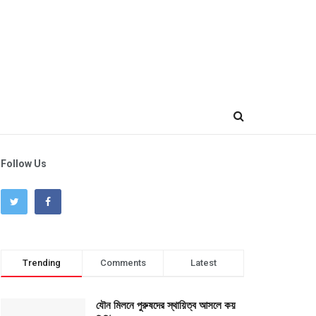
Follow Us
Trending
Comments
Latest
যৌন মিলনে পুরুষদের স্থায়িত্ব আসলে কয়