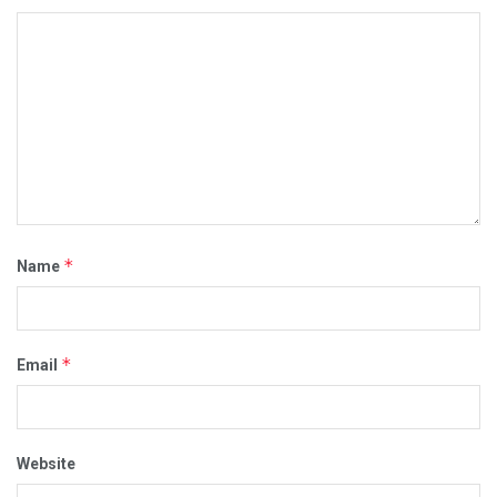
*
Name
*
Email
Website