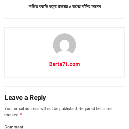
অজিত করাতি হত্যা মামলায় ৫ জনের ফাঁসির আদেশ
Barta71.com
Leave a Reply
Your email address will not be published.
Required fields are
*
marked
Comment