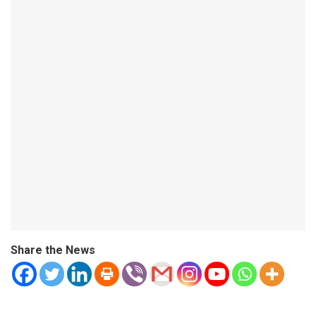
Share the News