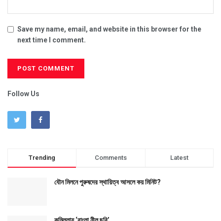
Save my name, email, and website in this browser for the
next time I comment.
Follow Us
Trending
Comments
Latest
যৌন মিলনে পুরুষদের স্থায়িত্ব আসলে কয় মিনিট?
কুমিল্লায় ‘বাংলা নীল ছবি’