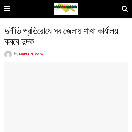
দুর্নীতি প্রতিরোধে সব জেলায় শাখা কার্যালয়
করবে দুদক
by
Barta71.com