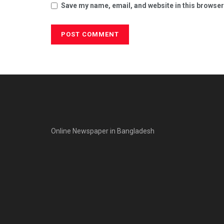
Save my name, email, and website in this browser
Online Newspaper in Bangladesh