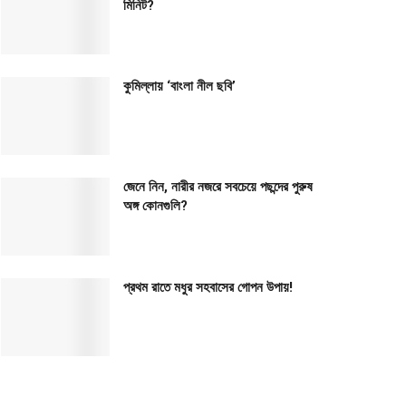
মিনিট?
কুমিল্লায় ‘বাংলা নীল ছবি’
জেনে নিন, নারীর নজরে সবচেয়ে পছন্দের পুরুষ
অঙ্গ কোনগুলি?
প্রথম রাতে মধুর সহবাসের গোপন উপায়!