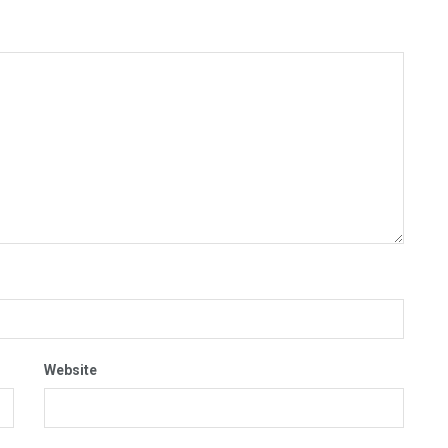
Website