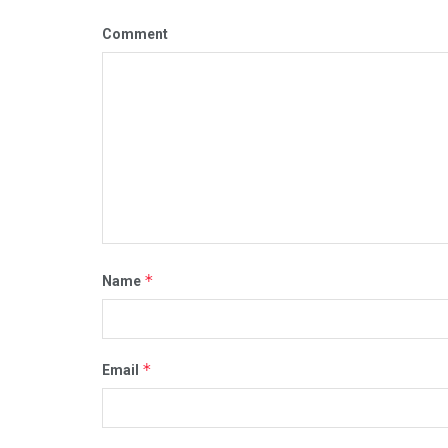
Comment
*
Name
*
Email