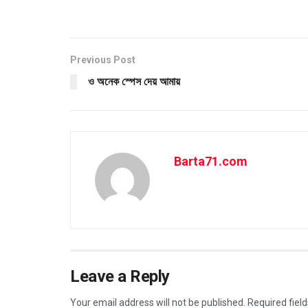
Previous Post
ও অনেক স্পেস দেয় আমায়
Barta71.com
Leave a Reply
Your email address will not be published.
Required fiel