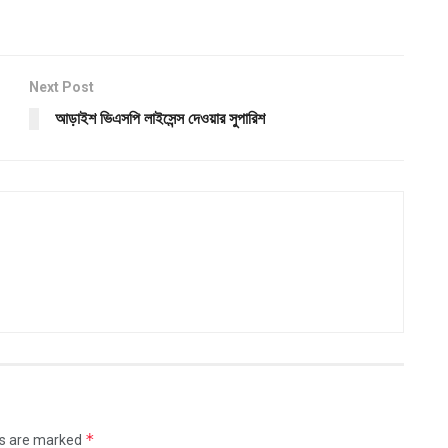
Next Post
আড়াইশ ভিএসপি লাইসেন্স দেওয়ার সুপারিশ
*
ds are marked