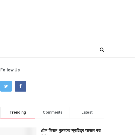
Follow Us
Trending
Comments
Latest
যৌন মিলনে পুরুষদের স্থায়িত্ব আসলে কয়