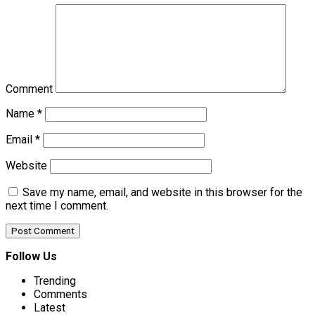
Comment
Name
*
Email
*
Website
Save my name, email, and website in this browser for the
next time I comment.
Follow Us
Trending
Comments
Latest