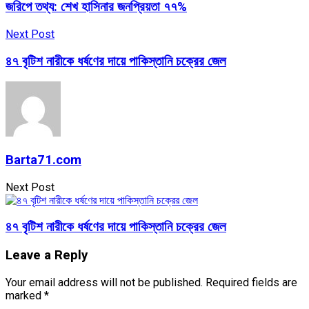
জরিপে তথ্য: শেখ হাসিনার জনপ্রিয়তা ৭৭%
Next Post
৪৭ বৃটিশ নারীকে ধর্ষণের দায়ে পাকিস্তানি চক্রের জেল
Barta71.com
Next Post
৪৭ বৃটিশ নারীকে ধর্ষণের দায়ে পাকিস্তানি চক্রের জেল
Leave a Reply
Your email address will not be published.
Required fields are
marked
*