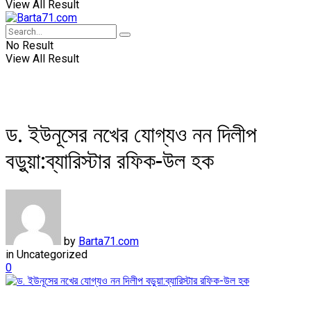
View All Result
No Result
View All Result
ড. ইউনূসের নখের যোগ্যও নন দিলীপ
বড়ুয়া:ব্যারিস্টার রফিক-উল হক
by
Barta71.com
in
Uncategorized
0