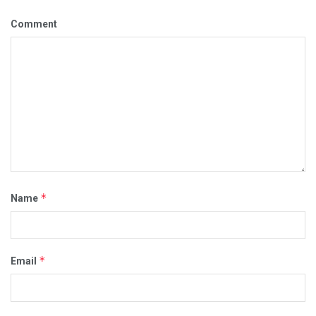
Comment
*
Name
*
Email