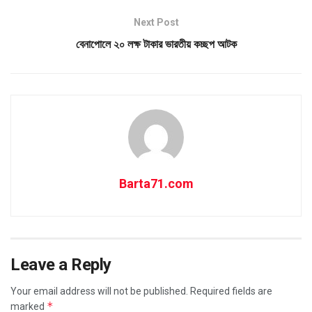
Next Post
বেনাপোলে ২০ লক্ষ টাকার ভারতীয় কচ্ছপ আটক
Barta71.com
Leave a Reply
Your email address will not be published.
Required fields are
*
marked