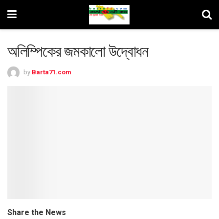
অলিম্পিকের জমকালো উদ্বোধন
by
Barta71.com
Share the News