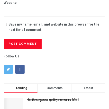
Website
Save my name, email, and website in this browser for the
next time I comment.
Follow Us
Trending
Comments
Latest
যৌন মিলনে পুরুষদের স্থায়িত্ব আসলে কয় মিনিট?