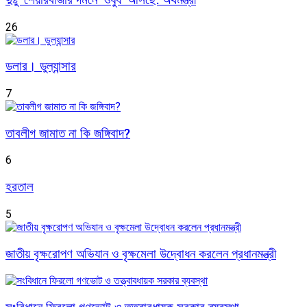
26
ডলার। ডুল্যান্সার
7
তাবলীগ জামাত না কি জঙ্গিবাদ?
6
হরতাল
5
জাতীয় বৃক্ষরোপণ অভিযান ও বৃক্ষমেলা উদ্বোধন করলেন প্রধানমন্ত্রী