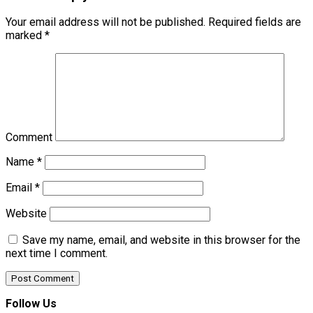
Your email address will not be published.
Required fields are
marked
*
Comment
Name
*
Email
*
Website
Save my name, email, and website in this browser for the
next time I comment.
Follow Us