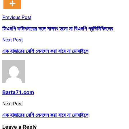
Previous Post
ডিএমপি কমিশনারের সঙ্গে সাক্ষাৎ হলো না বিএনপি প্রতিনিধিদলের
Next Post
এক হাজারের বেশি লেনদেন করা যাবে না মোবাইলে
Barta71.com
Next Post
এক হাজারের বেশি লেনদেন করা যাবে না মোবাইলে
Leave a Reply