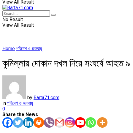
View All Result
No Result
View All Result
Home
পরিবেশ ও জলবায়ু
কুমিল্লায় দোকান দখল নিয়ে সংঘর্ষে আহত ৯
by
Barta71.com
in
পরিবেশ ও জলবায়ু
0
Share the News